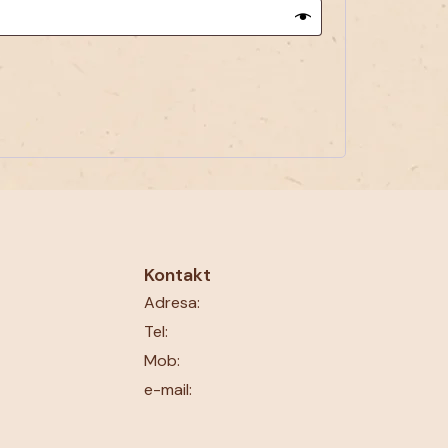
Kontakt
Adresa:
Tel:
Mob:
e-mail: